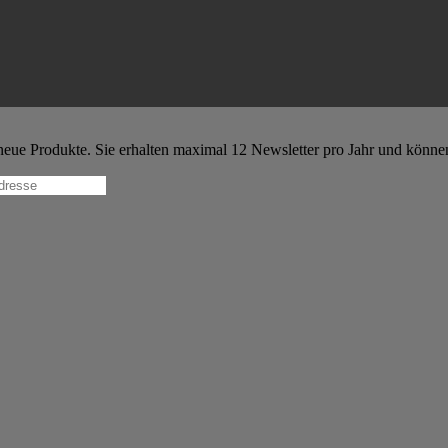
e Produkte. Sie erhalten maximal 12 Newsletter pro Jahr und können i