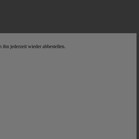
hn jederzeit wieder abbestellen.