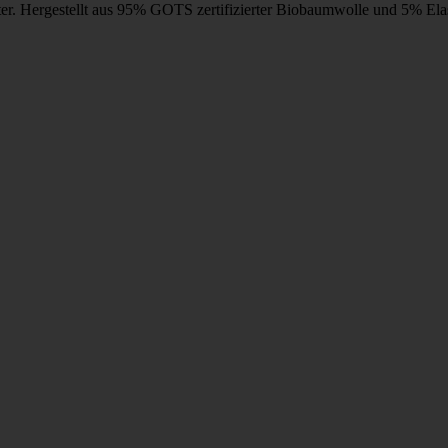
er. Hergestellt aus 95% GOTS zertifizierter Biobaumwolle und 5% Ela