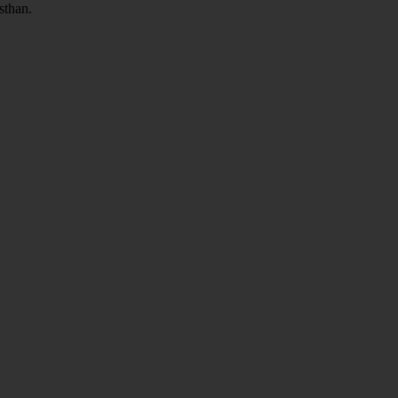
sthan.