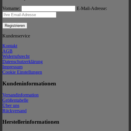
Vorname:
E-Mail-Adresse:
Kundenservice
Kontakt
AGB
Widerrufsrecht
Datenschutzerklärung
Impressum
Cookie Einstellungen
Kundeninformationen
Versandinformation
Größentabelle
Über uns
Rückversand
Herstellerinformationen