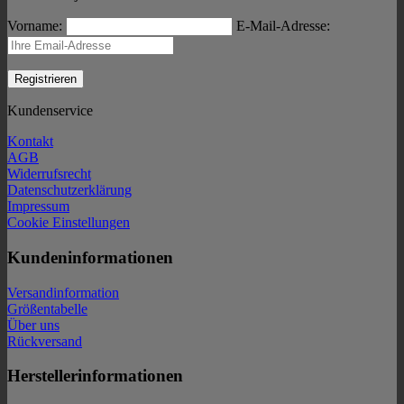
Vorname:
E-Mail-Adresse:
Kundenservice
Kontakt
AGB
Widerrufsrecht
Datenschutzerklärung
Impressum
Cookie Einstellungen
Kundeninformationen
Versandinformation
Größentabelle
Über uns
Rückversand
Herstellerinformationen